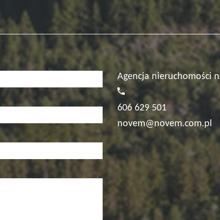
Agencja nieruchomości 
606 629 501
novem@novem.com.pl