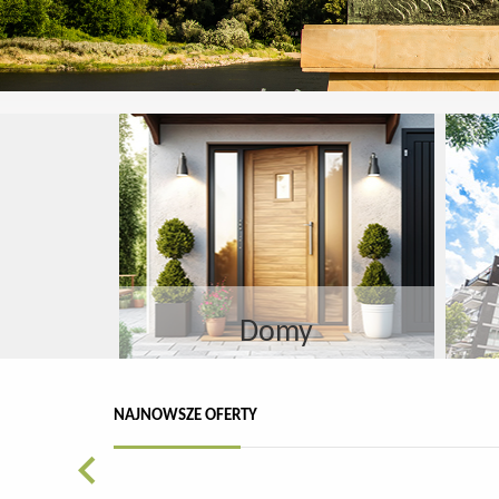
Domy
NAJNOWSZE OFERTY